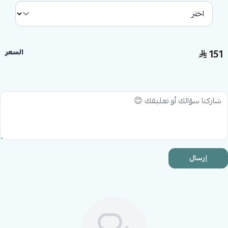
ليكون مناسبًا للمناسبات الخاصة أو التصوير الاحترافي.
151
السعر
إرسال