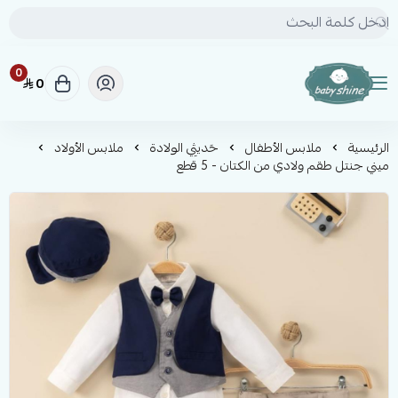
0
0
BABY SHINE
الرئيسية
ملابس الأطفال
حَديثِي الولادة
ملابس الأولاد
ميني جنتل طقم ولادي من الكتان - 5 قطع