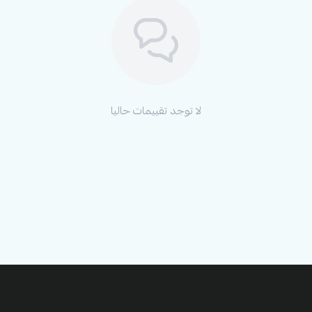
لا توجد تقييمات حاليا