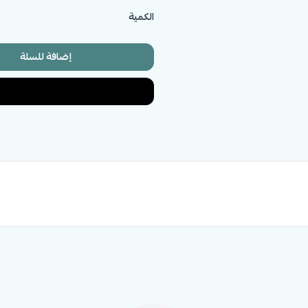
الكمية
إضافة للسلة