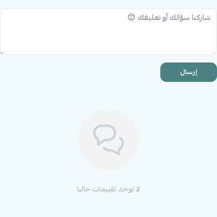
إرسال
لا توجد تقييمات حاليا