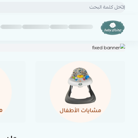
BABY SHINE