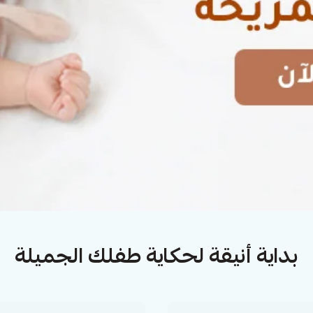
بداية أنيقة لحكاية طفلك الجميلة