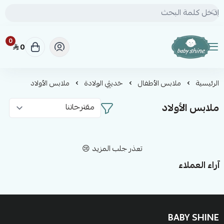
0
0
BABY SHINE
الرئيسية
ملابس الأطفال
حَديثِي الولادة
ملابس الأولاد
ملابس الأولاد
تعذر جلب المزيد 😢
آراء العملاء
BABY SHINE