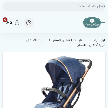
0
0
BABY SHINE
الرئيسية
مستلزمات التنقل والسفر
عربات الأطفال
عربية أطفال - للسفر