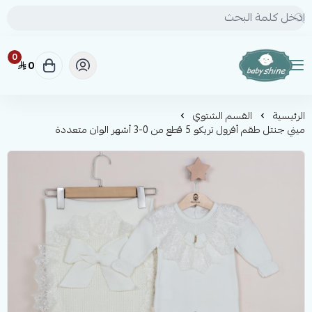
0
0
BABY SHINE
الرئيسية
القسم الشتوي
ميني جنتل طقم أفرول تريكو 5 قطع من 0-3 أشهر الوان متعددة