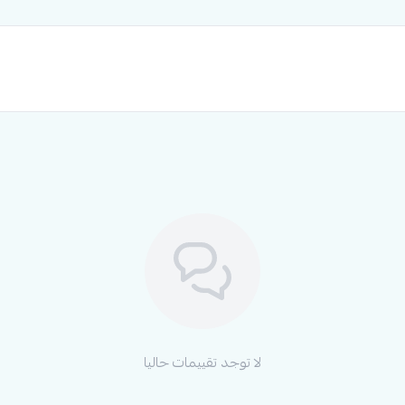
لا توجد تقييمات حاليا