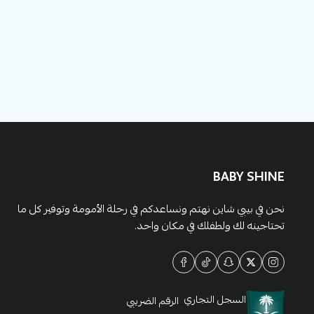
BABY SHINE
نحن في بيبي شاين نهتم ونساعدكم في رحلة الأمومة وتوفير كل ما
تحتاجينه لك ولطفلك في مكان واحد.
السجل التجاري
الرقم الضريبي